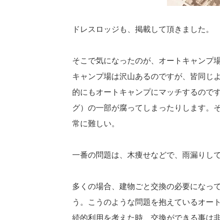
ドレスロッジも、掲載して頂きました。
そこで気になったのが、オートキャンプ
キャンプ場は沢山あるのですが、皆同じ
的にもオートキャンプにマッチするので
グ）の一部が腐ってしまったりします。
常に難しい。
一番の問題は、木痩せなどで、雨漏りし
多くの場合、建物ごと交換の必要になっ
う。こうのような問題を抱えているオー
続的利用を考えた時、交換ができる事は