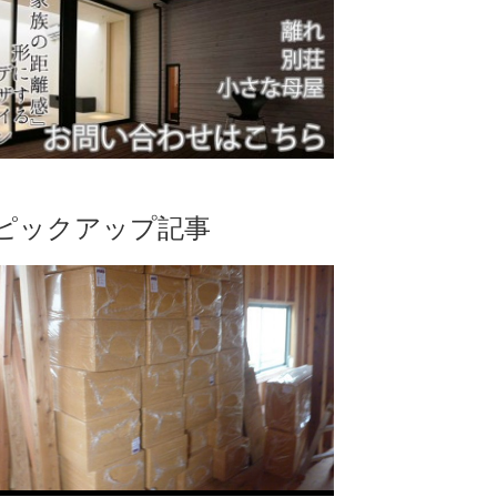
ピックアップ記事