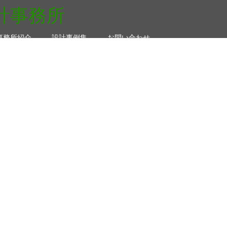
事務所紹介
設計事例集
お問い合わせ