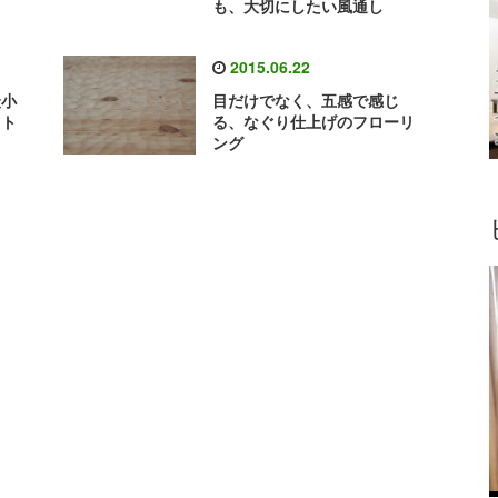
も、大切にしたい風通し
2015.06.22
最小
目だけでなく、五感で感じ
スト
る、なぐり仕上げのフローリ
ング