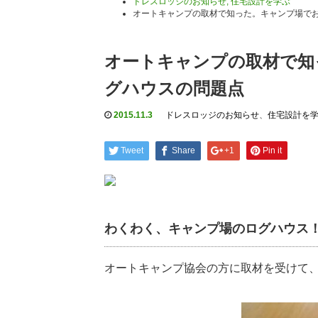
ドレスロッジのお知らせ
,
住宅設計を学ぶ
オートキャンプの取材で知った。キャンプ場で
オートキャンプの取材で知
グハウスの問題点
2015.11.3
ドレスロッジのお知らせ
、
住宅設計を
Tweet
Share
+1
Pin it
わくわく、キャンプ場のログハウス
オートキャンプ協会の方に取材を受けて