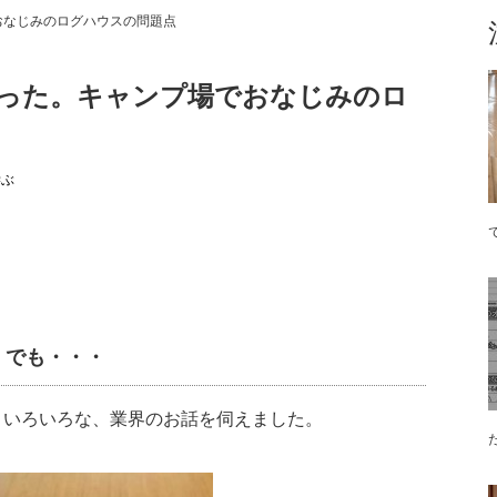
おなじみのログハウスの問題点
った。キャンプ場でおなじみのロ
学ぶ
！でも・・・
、いろいろな、業界のお話を伺えました。