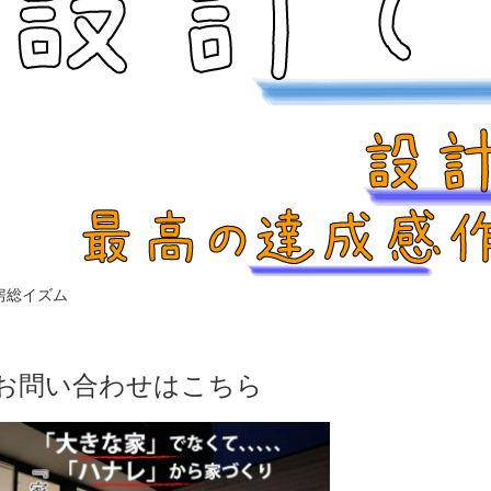
房総イズム
お問い合わせはこちら