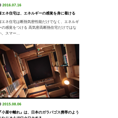
2016.07.16
省エネ住宅は、エネルギーの感覚を身に着ける
省エネ住宅は断熱気密性能だけでなく、エネルギ
ーの感覚をつける 高気密高断熱住宅だけではな
い。スマー…
2015.08.06
『小屋や離れ』は、日本のガラパゴス携帯のよう