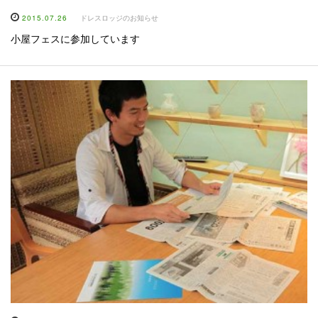
2015.07.26
ドレスロッジのお知らせ
小屋フェスに参加しています