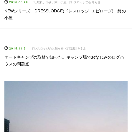
2016.06.29
1_離れ、小さい家、小屋
,
ドレスロッジのお知らせ
NEWシリーズ DRESSLODGE(ドレスロッジ_エピローグ) 終の
小屋
2015.11.3
ドレスロッジのお知らせ
,
住宅設計を学ぶ
オートキャンプの取材で知った。キャンプ場でおなじみのログハ
ウスの問題点