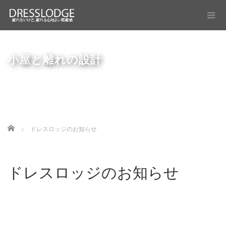
小屋と離れの設計
Home
ドレスロッジのお知らせ
ドレスロッジのお知らせ