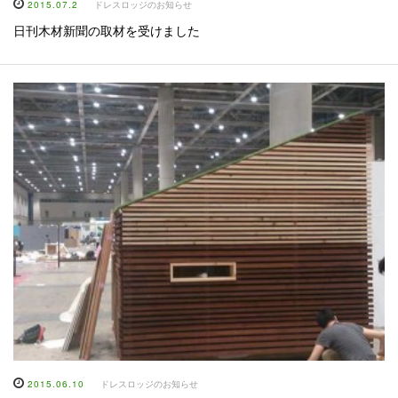
2015.07.2
ドレスロッジのお知らせ
日刊木材新聞の取材を受けました
2015.06.10
ドレスロッジのお知らせ