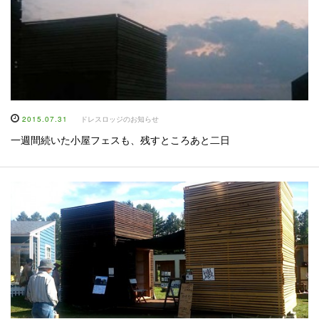
2015.07.31
ドレスロッジのお知らせ
一週間続いた小屋フェスも、残すところあと二日