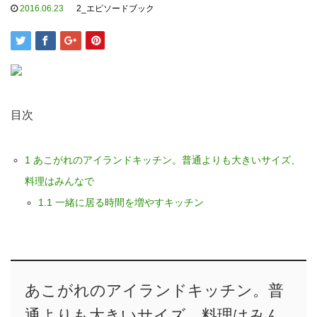
2016.06.23
2_エピソードブック
目次
1
あこがれのアイランドキッチン。普通よりも大きいサイズ、
料理はみんなで
1.1
一緒に居る時間を増やすキッチン
あこがれのアイランドキッチン。普
通よりも大きいサイズ、料理はみん