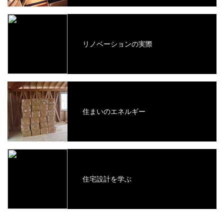
リノベーションの実際
住まいのエネルギー
住宅設計を学ぶ