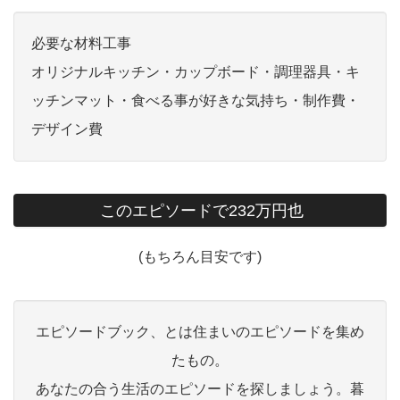
必要な材料工事
オリジナルキッチン・カップボード・調理器具・キ
ッチンマット・食べる事が好きな気持ち・制作費・
デザイン費
このエピソードで232万円也
(もちろん目安です)
エピソードブック、とは住まいのエピソードを集め
たもの。
あなたの合う生活のエピソードを探しましょう。暮