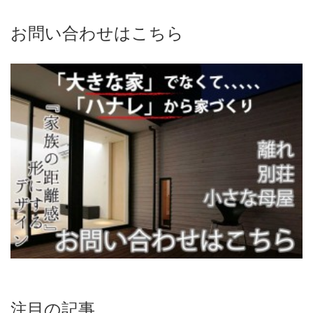
お問い合わせはこちら
注目の記事