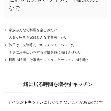
なで
家族みんなで料理を楽しみたい
大変な家事を家族みんなで共有したい
休日は、友達呼んでキッチンでイベントだ
子供にお手伝いをする習慣を身に着けさせたい
料理の時間こそ家族のコミュニケーションの時間だ
一緒に居る時間を増やすキッチン
アイランドキッチン
にしかできないことがあるのです