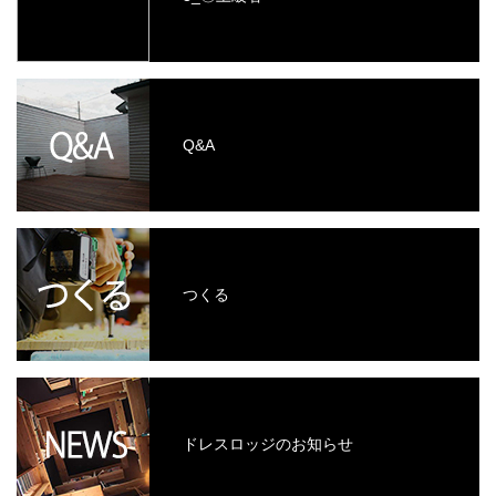
Q&A
つくる
ドレスロッジのお知らせ