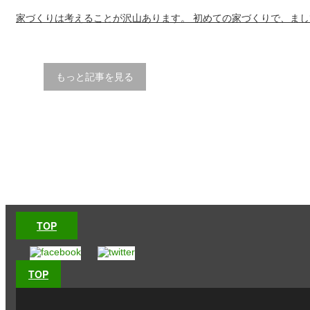
家づくりは考えることが沢山あります。 初めての家づくりで、ま
もっと記事を見る
TOP
TOP