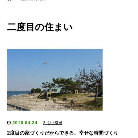
二度目の住まい
2015.04.24
3_◎上級者
2度目の家づくりだからできる、幸せな時間づくり